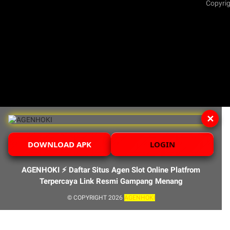
Copyrig
✕
DOWNLOAD APK
LOGIN
AGENHOKI ⚡️ Daftar Situs Agen Slot Online Platfrom
Terpercaya Link Resmi Gampang Menang
© COPYRIGHT 2026
AGENHOKI