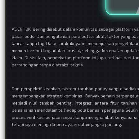
AGENHOKI sering disebut dalam komunitas sebagai platform y
pasar odds. Dari pengalaman para bettor aktif, faktor yang pa
lancar tanpa lag. Dalam praktiknya, ini menunjukkan pengelolaan
momen live betting adalah krusial, sehingga kecepatan updat
klaim. Di sisi lain, pendekatan platform ini juga terlihat da
pertandingan tanpa distraksi teknis.
Dari perspektif keahlian, sistem taruhan parlay yang disedia
mengembangkan strategi kombinasi. Banyak pemain berpengalama
menjadi nilai tambah penting. Integrasi antara fitur taruh
pemahaman mendalam terhadap pola bermain pengguna. Selain it
proses verifikasi berjalan cepat tanpa menghambat kenyamanan
tetapi juga menjaga kepercayaan dalam jangka panjang.