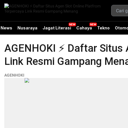
News
Nusaraya
Jagat Literasi
Cahaya
Tekno
Otomo
AGENHOKI ⚡️ Daftar Situs 
Link Resmi Gampang Men
AGENHOKI