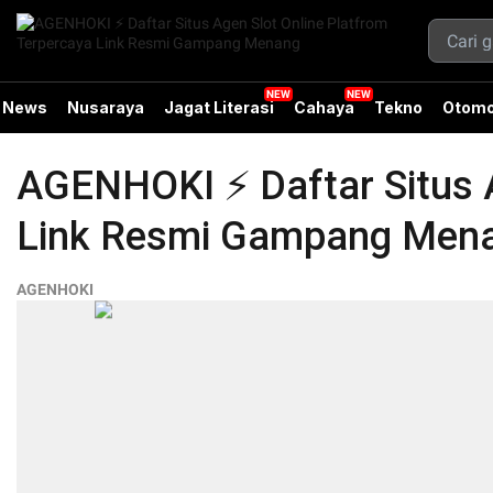
News
Nusaraya
Jagat Literasi
Cahaya
Tekno
Otomo
AGENHOKI ⚡️ Daftar Situs 
Link Resmi Gampang Men
AGENHOKI