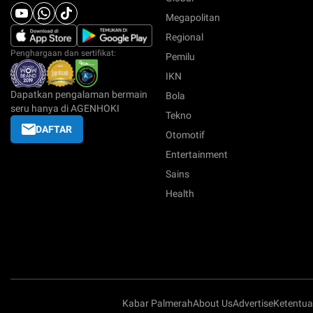
Megapolitan
Regional
Penghargaan dan sertifikat:
Pemilu
IKN
Dapatkan pengalaman bermain
Bola
seru hanya di AGENHOKI
Tekno
DAFTAR
Otomotif
Entertainment
Sains
Health
Kabar Palmerah
About Us
Advertise
Ketentu