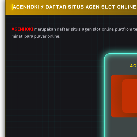
AGENHOKI ⚡️ DAFTAR SITUS AGEN SLOT ONLI
AGENHOKI
merupakan daftar situs agen slot online platfrom t
minati para player online.
AG