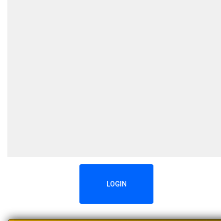
LOGIN