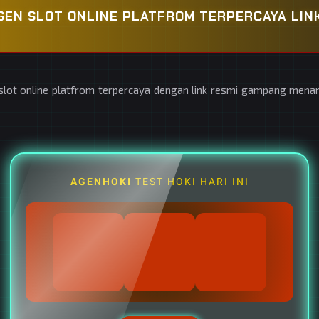
AGEN SLOT ONLINE PLATFROM TERPERCAYA LIN
lot online platfrom terpercaya dengan link resmi gampang menan
AGENHOKI
TEST HOKI HARI INI