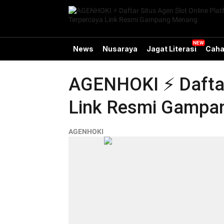
News
Nusaraya
Jagat Literasi
Caha
AGENHOKI ⚡️ Daftar
Link Resmi Gampa
AGENHOKI