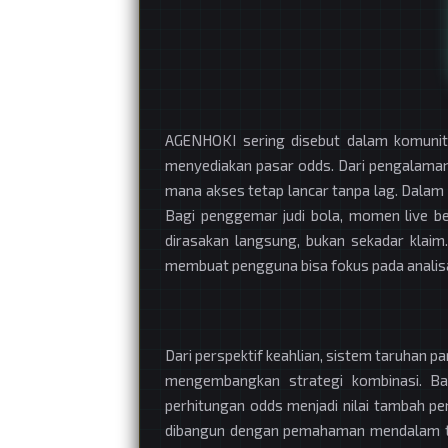
AGENHOKI sering disebut dalam komunit
menyediakan pasar odds. Dari pengalaman p
mana akses tetap lancar tanpa lag. Dalam 
Bagi penggemar judi bola, momen live be
dirasakan langsung, bukan sekadar klaim.
membuat pengguna bisa fokus pada analisa 
Dari perspektif keahlian, sistem taruhan p
mengembangkan strategi kombinasi. Ban
perhitungan odds menjadi nilai tambah pen
dibangun dengan pemahaman mendalam terh