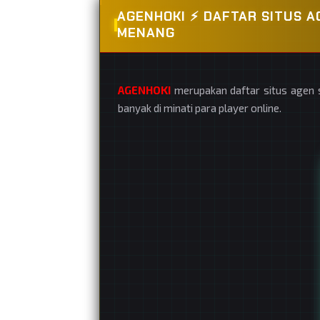
AGENHOKI ⚡️ DAFTAR SITUS 
MENANG
AGENHOKI
merupakan daftar situs agen s
banyak di minati para player online.