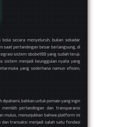
 bola secara menyeluruh, bukan sekadar
em saat pertandingan besar berlangsung, di
tegrasi sistem sbobet88 yang sudah teruji.
ons sistem menjadi keunggulan nyata yang
n antarmuka yang sederhana namun efisien,
ah dipahami, bahkan untuk pemain yang ingin
 memilih pertandingan dan transparansi
alan mulus, menunjukkan bahwa platform ini
dan transaksi menjadi salah satu fondasi