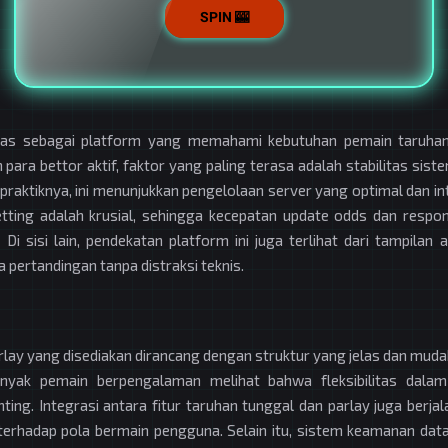
SPIN 🎰
as sebagai platform yang memahami kebutuhan pemain taruhan
ara bettor aktif, faktor yang paling terasa adalah stabilitas sist
praktiknya, ini menunjukkan pengelolaan server yang optimal dan in
tting adalah krusial, sehingga kecepatan update odds dan resp
 Di sisi lain, pendekatan platform ini juga terlihat dari tampila
pertandingan tanpa distraksi teknis.
arlay yang disediakan dirancang dengan struktur yang jelas dan mud
yak pemain berpengalaman melihat bahwa fleksibilitas dalam
ting. Integrasi antara fitur taruhan tunggal dan parlay juga berj
adap pola bermain pengguna. Selain itu, sistem keamanan data 