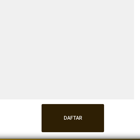
DAFTAR