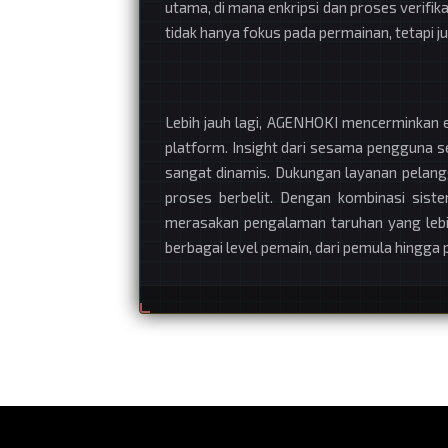
utama, di mana enkripsi dan proses verif
tidak hanya fokus pada permainan, tetapi 
Lebih jauh lagi, AGENHOKI mencerminkan 
platform. Insight dari sesama pengguna s
sangat dinamis. Dukungan layanan pelangg
proses berbelit. Dengan kombinasi siste
merasakan pengalaman taruhan yang lebih
berbagai level pemain, dari pemula hingga 