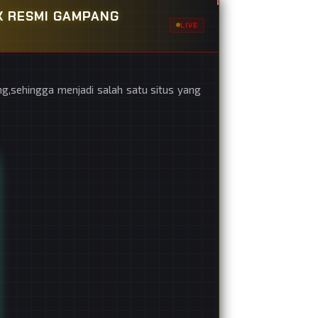
K RESMI GAMPANG
LIVE
g,sehingga menjadi salah satu situs yang