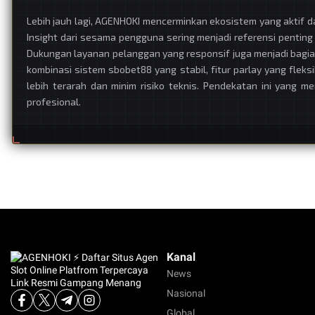
Lebih jauh lagi, AGENHOKI mencerminkan ekosistem yang aktif 
Insight dari sesama pengguna sering menjadi referensi pentin
Dukungan layanan pelanggan yang responsif juga menjadi bagia
kombinasi sistem sbobet88 yang stabil, fitur parlay yang fle
lebih terarah dan minim risiko teknis. Pendekatan ini yang m
profesional.
Kanal
News
Nasional
Global