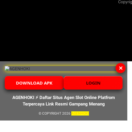
Copyrig
✕
DOWNLOAD APK
LOGIN
AGENHOKI ⚡️ Daftar Situs Agen Slot Online Platfrom
Terpercaya Link Resmi Gampang Menang
© COPYRIGHT 2026
AGENHOKI