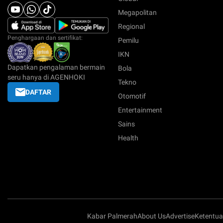
Megapolitan
Regional
Penghargaan dan sertifikat:
Pemilu
IKN
Dapatkan pengalaman bermain
Bola
seru hanya di AGENHOKI
Tekno
DAFTAR
Otomotif
Entertainment
Sains
Health
Kabar Palmerah
About Us
Advertise
Ketentu