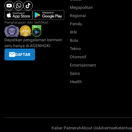
Megapolitan
Regional
Penghargaan dan sertifikat:
Pemilu
IKN
Dapatkan pengalaman bermain
Bola
seru hanya di AGENHOKI
Tekno
DAFTAR
Otomotif
Entertainment
Sains
Health
Kabar Palmerah
About Us
Advertise
Ketentu