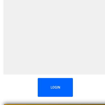
LOGIN