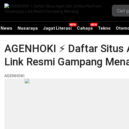
News
Nusaraya
Jagat Literasi
Cahaya
Tekno
Otomo
AGENHOKI ⚡️ Daftar Situs 
Link Resmi Gampang Men
AGENHOKI