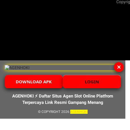
Copyrig
✕
DOWNLOAD APK
LOGIN
AGENHOKI ⚡️ Daftar Situs Agen Slot Online Platfrom
Terpercaya Link Resmi Gampang Menang
© COPYRIGHT 2026
AGENHOKI