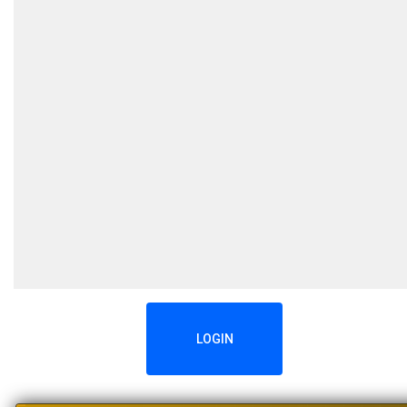
LOGIN