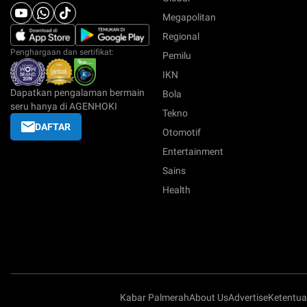
Megapolitan
Regional
Penghargaan dan sertifikat:
Pemilu
IKN
Dapatkan pengalaman bermain
Bola
seru hanya di AGENHOKI
Tekno
DAFTAR
Otomotif
Entertainment
Sains
Health
Kabar Palmerah
About Us
Advertise
Ketentu