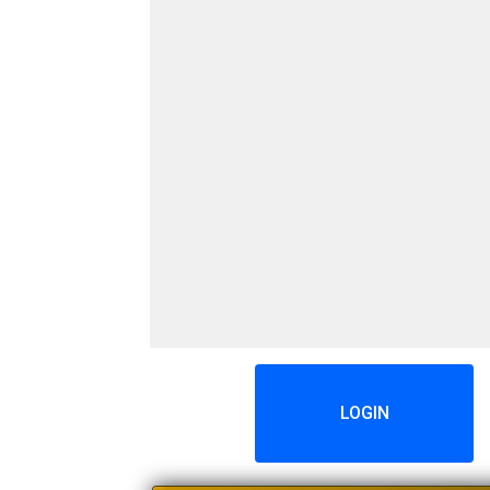
LOGIN