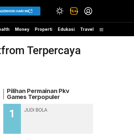
AGENHOKI HARI INI
alth
Money
Properti
Edukasi
Travel
atfrom Terpercaya
Pilihan Permainan Pkv
Games Terpopuler
JUDI BOLA
1