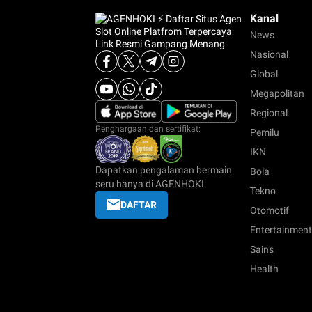
Kanal
News
Nasional
Global
Megapolitan
Regional
Penghargaan dan sertifikat:
Pemilu
IKN
Dapatkan pengalaman bermain
Bola
seru hanya di AGENHOKI
Tekno
DAFTAR
Otomotif
Entertainment
Sains
Health