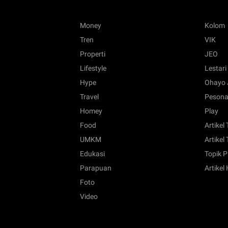
Money
Kolom
Tren
VIK
Properti
JEO
Lifestyle
Lestari
Hype
Ohayo 
Travel
Pesona
Homey
Play
Food
Artikel
UMKM
Artikel 
Edukasi
Topik P
Parapuan
Artikel
Foto
Video