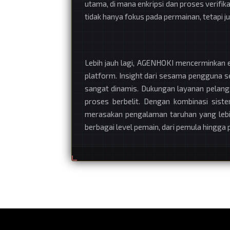
utama, di mana enkripsi dan proses verif
tidak hanya fokus pada permainan, tetapi 
Lebih jauh lagi, AGENHOKI mencerminkan 
platform. Insight dari sesama pengguna s
sangat dinamis. Dukungan layanan pelangg
proses berbelit. Dengan kombinasi siste
merasakan pengalaman taruhan yang lebih
berbagai level pemain, dari pemula hingga 