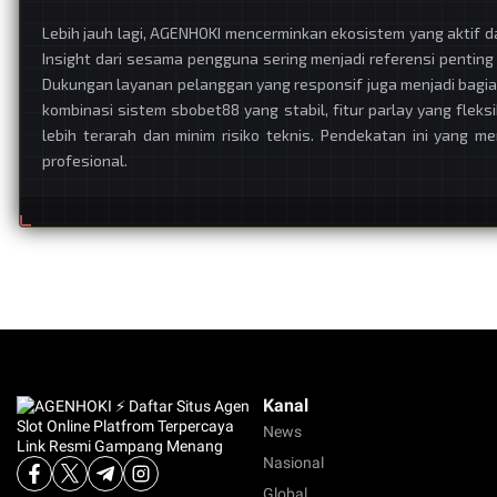
Lebih jauh lagi, AGENHOKI mencerminkan ekosistem yang aktif 
Insight dari sesama pengguna sering menjadi referensi pentin
Dukungan layanan pelanggan yang responsif juga menjadi bagia
kombinasi sistem sbobet88 yang stabil, fitur parlay yang fle
lebih terarah dan minim risiko teknis. Pendekatan ini yang m
profesional.
Kanal
News
Nasional
Global