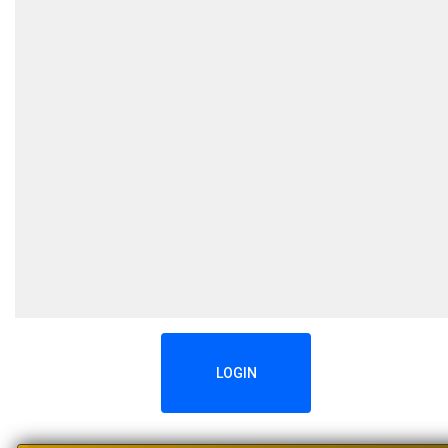
LOGIN