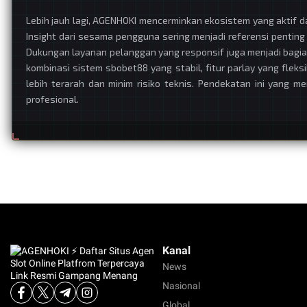
Lebih jauh lagi, AGENHOKI mencerminkan ekosistem yang aktif 
Insight dari sesama pengguna sering menjadi referensi pentin
Dukungan layanan pelanggan yang responsif juga menjadi bagia
kombinasi sistem sbobet88 yang stabil, fitur parlay yang fle
lebih terarah dan minim risiko teknis. Pendekatan ini yang m
profesional.
Kanal
News
Nasional
Global