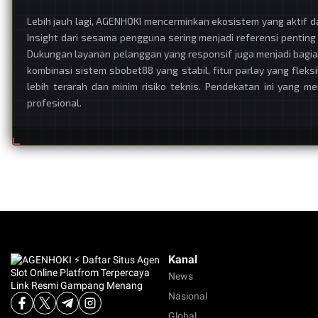
Lebih jauh lagi, AGENHOKI mencerminkan ekosistem yang aktif 
Insight dari sesama pengguna sering menjadi referensi pentin
Dukungan layanan pelanggan yang responsif juga menjadi bagia
kombinasi sistem sbobet88 yang stabil, fitur parlay yang fle
lebih terarah dan minim risiko teknis. Pendekatan ini yang m
profesional.
Kanal
News
Nasional
Global