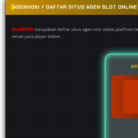
AGENHOKI ⚡️ DAFTAR SITUS AGEN SLOT ONLI
AGENHOKI
merupakan daftar situs agen slot online platfrom t
minati para player online.
AG