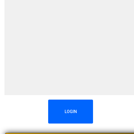
LOGIN