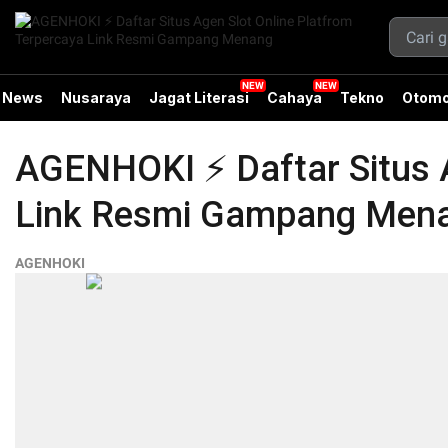
News
Nusaraya
Jagat Literasi
Cahaya
Tekno
Otomo
AGENHOKI ⚡️ Daftar Situs 
Link Resmi Gampang Men
AGENHOKI