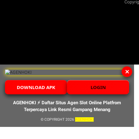
Copyrig
✕
DOWNLOAD APK
LOGIN
AGENHOKI ⚡️ Daftar Situs Agen Slot Online Platfrom
Terpercaya Link Resmi Gampang Menang
© COPYRIGHT 2026
AGENHOKI