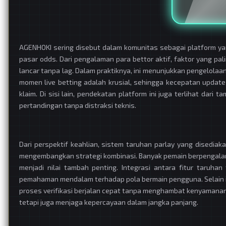
AGENHOKI sering disebut dalam komunitas sebagai platform y
pasar odds. Dari pengalaman para bettor aktif, faktor yang pa
lancar tanpa lag. Dalam praktiknya, ini menunjukkan pengelolaan
momen live betting adalah krusial, sehingga kecepatan updat
klaim. Di sisi lain, pendekatan platform ini juga terlihat da
pertandingan tanpa distraksi teknis.
Dari perspektif keahlian, sistem taruhan parlay yang disedia
mengembangkan strategi kombinasi. Banyak pemain berpengalama
menjadi nilai tambah penting. Integrasi antara fitur taruh
pemahaman mendalam terhadap pola bermain pengguna. Selain it
proses verifikasi berjalan cepat tanpa menghambat kenyamanan
tetapi juga menjaga kepercayaan dalam jangka panjang.