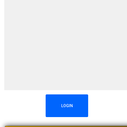
LOGIN