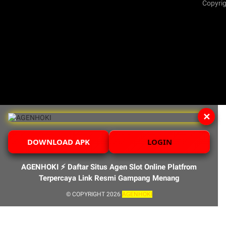
Copyrig
✕
DOWNLOAD APK
LOGIN
AGENHOKI ⚡️ Daftar Situs Agen Slot Online Platfrom
Terpercaya Link Resmi Gampang Menang
© COPYRIGHT 2026
AGENHOKI