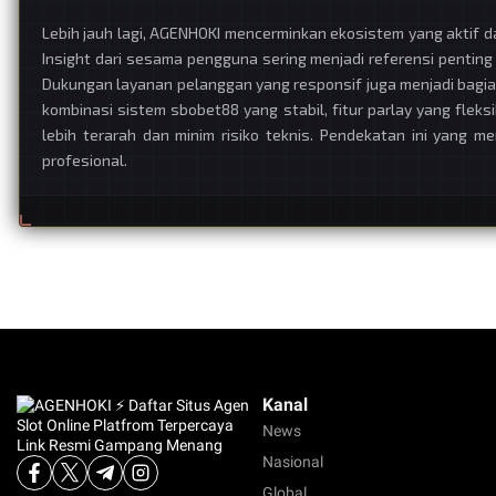
Lebih jauh lagi, AGENHOKI mencerminkan ekosistem yang aktif 
Insight dari sesama pengguna sering menjadi referensi pentin
Dukungan layanan pelanggan yang responsif juga menjadi bagia
kombinasi sistem sbobet88 yang stabil, fitur parlay yang fle
lebih terarah dan minim risiko teknis. Pendekatan ini yang m
profesional.
Kanal
News
Nasional
Global