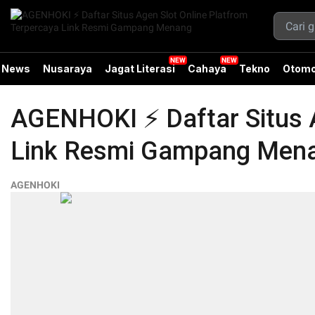
News
Nusaraya
Jagat Literasi
Cahaya
Tekno
Otomo
AGENHOKI ⚡️ Daftar Situs 
Link Resmi Gampang Men
AGENHOKI