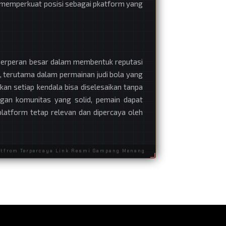
i memperkuat posisi sebagai pkatform yang
 berperan besar dalam membentuk reputasi
, terutama dalam permainan judi bola yang
an setiap kendala bisa diselesaikan tanpa
ungan komunitas yang solid, pemain dapat
latform tetap relevan dan dipercaya oleh
latfrom Terpercaya Link Resmi Gampang Menang