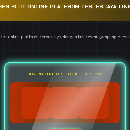
AGEN SLOT ONLINE PLATFROM TERPERCAYA LIN
lot online platfrom terpercaya dengan link resmi gampang menan
AGENHOKI
TEST HOKI HARI INI