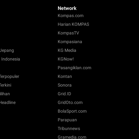
Network
Kompas.com
Harian KOMPAS
KompasTV
Kompasiana
Jepang
KG Media
 Indonesia
KGNow!
Pasangiklan.com
 Terpopuler
Kontan
Terkini
Sonora
ilihan
Grid.ID
 Headline
GridOto.com
BolaSport.com
Parapuan
Tribunnews
Gramedia.com