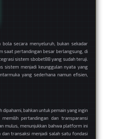
 bola secara menyeluruh, bukan sekadar
em saat pertandingan besar berlangsung, di
tegrasi sistem sbobet88 yang sudah teruji.
ons sistem menjadi keunggulan nyata yang
n antarmuka yang sederhana namun efisien,
ah dipahami, bahkan untuk pemain yang ingin
 memilih pertandingan dan transparansi
alan mulus, menunjukkan bahwa platform ini
dan transaksi menjadi salah satu fondasi