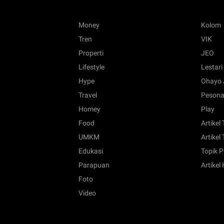
Money
Kolom
Tren
VIK
Properti
JEO
Lifestyle
Lestari
Hype
Ohayo 
Travel
Pesona
Homey
Play
Food
Artikel
UMKM
Artikel 
Edukasi
Topik P
Parapuan
Artikel
Foto
Video