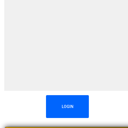
LOGIN