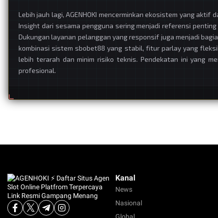
Lebih jauh lagi, AGENHOKI mencerminkan ekosistem yang aktif 
Insight dari sesama pengguna sering menjadi referensi pentin
Dukungan layanan pelanggan yang responsif juga menjadi bagia
kombinasi sistem sbobet88 yang stabil, fitur parlay yang fle
lebih terarah dan minim risiko teknis. Pendekatan ini yang m
profesional.
Kanal
News
Nasional
Global