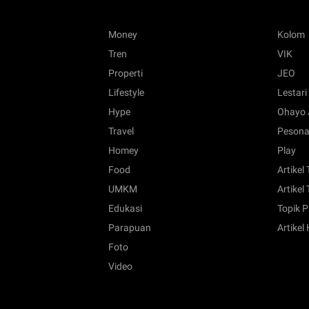
Money
Kolom
Tren
VIK
Properti
JEO
Lifestyle
Lestari
Hype
Ohayo 
Travel
Pesona
Homey
Play
Food
Artikel
UMKM
Artikel 
Edukasi
Topik P
Parapuan
Artikel
Foto
Video