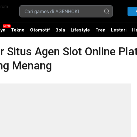
ya
Tekno
Otomotif
Bola
Lifestyle
Tren
Lestari
He
 Situs Agen Slot Online Pl
ng Menang