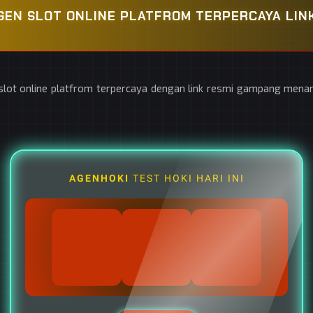
AGEN SLOT ONLINE PLATFROM TERPERCAYA LIN
lot online platfrom terpercaya dengan link resmi gampang menan
AGENHOKI
TEST HOKI HARI INI