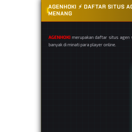
AGENHOKI ⚡️ DAFTAR SITUS 
MENANG
AGENHOKI
merupakan daftar situs agen s
banyak di minati para player online.