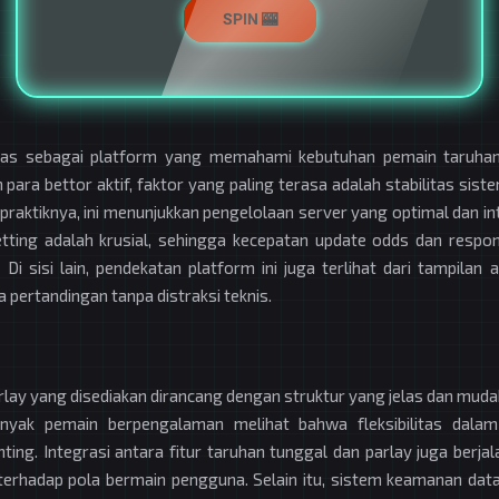
SPIN 🎰
as sebagai platform yang memahami kebutuhan pemain taruhan
ara bettor aktif, faktor yang paling terasa adalah stabilitas sist
praktiknya, ini menunjukkan pengelolaan server yang optimal dan in
tting adalah krusial, sehingga kecepatan update odds dan resp
 Di sisi lain, pendekatan platform ini juga terlihat dari tampila
pertandingan tanpa distraksi teknis.
arlay yang disediakan dirancang dengan struktur yang jelas dan mud
yak pemain berpengalaman melihat bahwa fleksibilitas dalam
ting. Integrasi antara fitur taruhan tunggal dan parlay juga berj
adap pola bermain pengguna. Selain itu, sistem keamanan data 