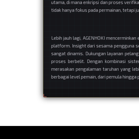
utama, di mana enkripsi dan proses verif
tidak hanya fokus pada permainan, tetapi 
Lebih jauh lagi, AGENHOKI mencerminkan 
platform. Insight dari sesama pengguna s
sangat dinamis. Dukungan layanan pelangg
proses berbelit. Dengan kombinasi siste
merasakan pengalaman taruhan yang lebih
berbagai level pemain, dari pemula hingga 