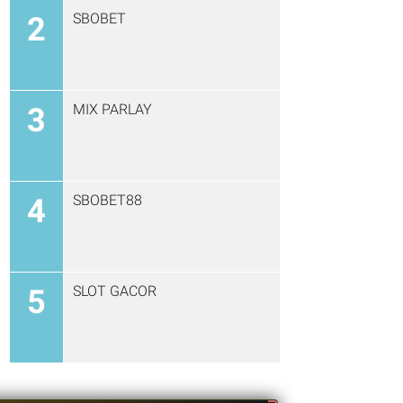
SBOBET
2
MIX PARLAY
3
SBOBET88
4
SLOT GACOR
5