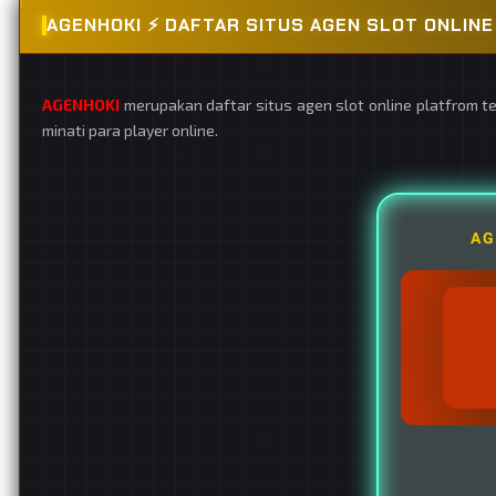
AGENHOKI ⚡️ DAFTAR SITUS AGEN SLOT ONLI
AGENHOKI
merupakan daftar situs agen slot online platfrom t
minati para player online.
AG