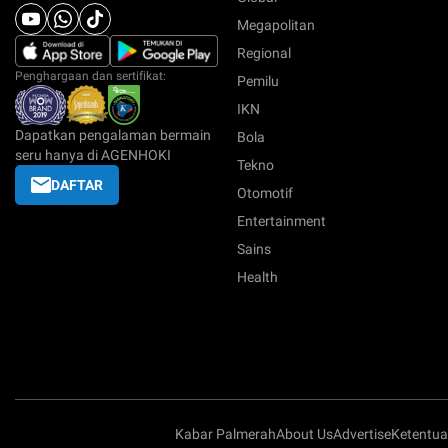
Megapolitan
Regional
Penghargaan dan sertifikat:
Pemilu
IKN
Dapatkan pengalaman bermain
Bola
seru hanya di AGENHOKI
Tekno
DAFTAR
Otomotif
Entertainment
Sains
Health
Kabar Palmerah
About Us
Advertise
Ketentu