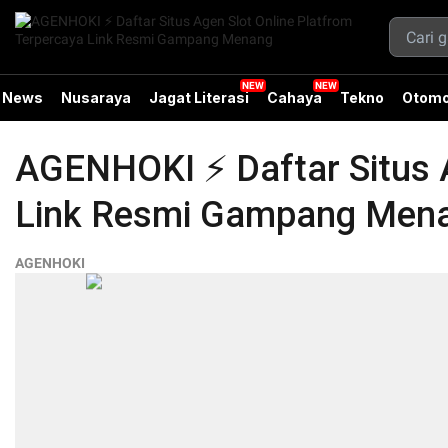
News
Nusaraya
Jagat Literasi
Cahaya
Tekno
Otomo
AGENHOKI ⚡️ Daftar Situs 
Link Resmi Gampang Men
AGENHOKI