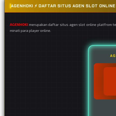
AGENHOKI ⚡️ DAFTAR SITUS AGEN SLOT ONLI
AGENHOKI
merupakan daftar situs agen slot online platfrom t
minati para player online.
AG