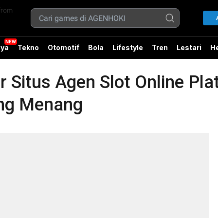
ya
Tekno
Otomotif
Bola
Lifestyle
Tren
Lestari
He
 Situs Agen Slot Online Pl
ng Menang