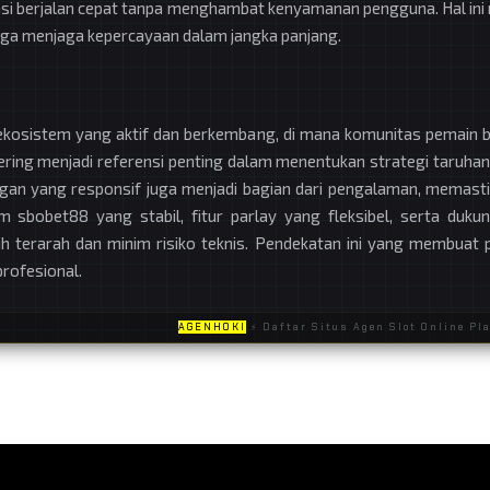
ikasi berjalan cepat tanpa menghambat kenyamanan pengguna. Hal in
juga menjaga kepercayaan dalam jangka panjang.
ekosistem yang aktif dan berkembang, di mana komunitas pemain
ering menjadi referensi penting dalam menentukan strategi taruhan
an yang responsif juga menjadi bagian dari pengalaman, memastik
m sbobet88 yang stabil, fitur parlay yang fleksibel, serta duk
 terarah dan minim risiko teknis. Pendekatan ini yang membuat p
profesional.
AGENHOKI
⚡️ Daftar Situs Agen Slot Online P