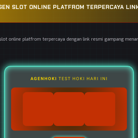
AGEN SLOT ONLINE PLATFROM TERPERCAYA LIN
lot online platfrom terpercaya dengan link resmi gampang menan
AGENHOKI
TEST HOKI HARI INI