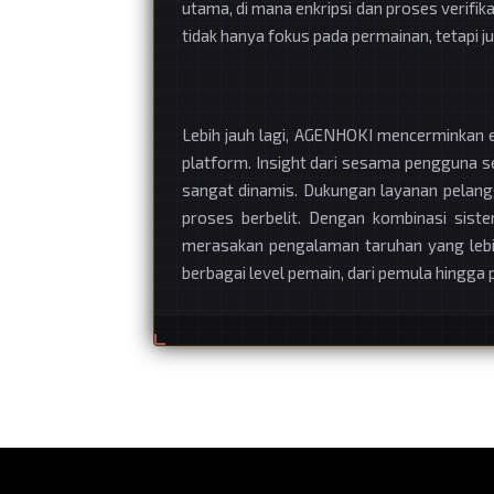
utama, di mana enkripsi dan proses verif
tidak hanya fokus pada permainan, tetapi 
Lebih jauh lagi, AGENHOKI mencerminkan 
platform. Insight dari sesama pengguna s
sangat dinamis. Dukungan layanan pelangg
proses berbelit. Dengan kombinasi siste
merasakan pengalaman taruhan yang lebih
berbagai level pemain, dari pemula hingga 