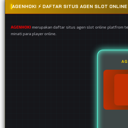
AGENHOKI ⚡️ DAFTAR SITUS AGEN SLOT ONLI
AGENHOKI
merupakan daftar situs agen slot online platfrom t
minati para player online.
AG