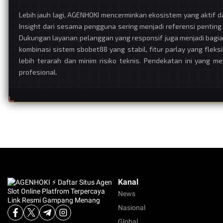
Lebih jauh lagi, AGENHOKI mencerminkan ekosistem yang aktif 
Insight dari sesama pengguna sering menjadi referensi pentin
Dukungan layanan pelanggan yang responsif juga menjadi bagia
kombinasi sistem sbobet88 yang stabil, fitur parlay yang fle
lebih terarah dan minim risiko teknis. Pendekatan ini yang m
profesional.
Kanal
News
Nasional
Global