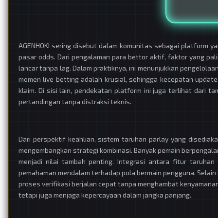
AGENHOKI sering disebut dalam komunitas sebagai platform y
pasar odds. Dari pengalaman para bettor aktif, faktor yang pa
lancar tanpa lag. Dalam praktiknya, ini menunjukkan pengelolaan
momen live betting adalah krusial, sehingga kecepatan updat
klaim. Di sisi lain, pendekatan platform ini juga terlihat da
pertandingan tanpa distraksi teknis.
Dari perspektif keahlian, sistem taruhan parlay yang disedia
mengembangkan strategi kombinasi. Banyak pemain berpengalama
menjadi nilai tambah penting. Integrasi antara fitur taruh
pemahaman mendalam terhadap pola bermain pengguna. Selain it
proses verifikasi berjalan cepat tanpa menghambat kenyamanan
tetapi juga menjaga kepercayaan dalam jangka panjang.