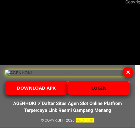
Copyrig
✕
DOWNLOAD APK
LOGIN
AGENHOKI ⚡️ Daftar Situs Agen Slot Online Platfrom
Terpercaya Link Resmi Gampang Menang
© COPYRIGHT 2026
AGENHOKI