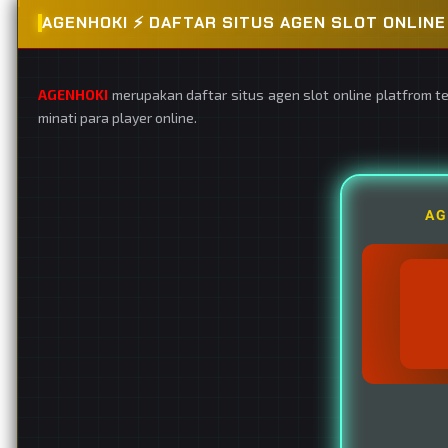
AGENHOKI ⚡️ DAFTAR SITUS AGEN SLOT ONLI
AGENHOKI
merupakan daftar situs agen slot online platfrom t
minati para player online.
AG