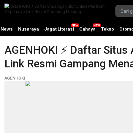
News
Nusaraya
Jagat Literasi
Cahaya
Tekno
Otomo
AGENHOKI ⚡️ Daftar Situs 
Link Resmi Gampang Men
AGENHOKI