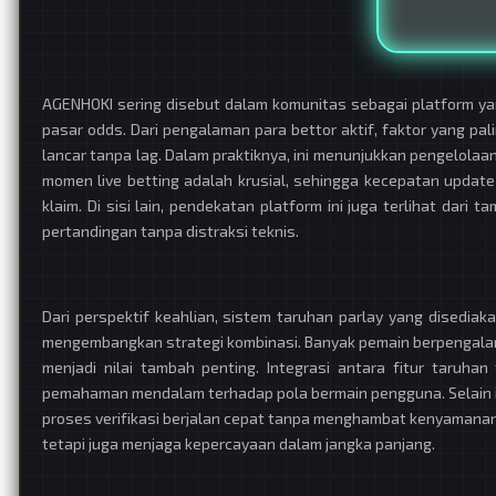
AGENHOKI sering disebut dalam komunitas sebagai platform y
pasar odds. Dari pengalaman para bettor aktif, faktor yang pa
lancar tanpa lag. Dalam praktiknya, ini menunjukkan pengelolaan
momen live betting adalah krusial, sehingga kecepatan updat
klaim. Di sisi lain, pendekatan platform ini juga terlihat da
pertandingan tanpa distraksi teknis.
Dari perspektif keahlian, sistem taruhan parlay yang disedia
mengembangkan strategi kombinasi. Banyak pemain berpengalama
menjadi nilai tambah penting. Integrasi antara fitur taruh
pemahaman mendalam terhadap pola bermain pengguna. Selain it
proses verifikasi berjalan cepat tanpa menghambat kenyamanan
tetapi juga menjaga kepercayaan dalam jangka panjang.