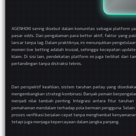
AGENHOKI sering disebut dalam komunitas sebagai platform y
pasar odds. Dari pengalaman para bettor aktif, faktor yang pa
lancar tanpa lag. Dalam praktiknya, ini menunjukkan pengelolaan
momen live betting adalah krusial, sehingga kecepatan updat
klaim. Di sisi lain, pendekatan platform ini juga terlihat da
pertandingan tanpa distraksi teknis.
Dari perspektif keahlian, sistem taruhan parlay yang disedia
mengembangkan strategi kombinasi. Banyak pemain berpengalama
menjadi nilai tambah penting. Integrasi antara fitur taruh
pemahaman mendalam terhadap pola bermain pengguna. Selain it
proses verifikasi berjalan cepat tanpa menghambat kenyamanan
tetapi juga menjaga kepercayaan dalam jangka panjang.