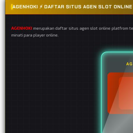
AGENHOKI ⚡️ DAFTAR SITUS AGEN SLOT ONLI
AGENHOKI
merupakan daftar situs agen slot online platfrom t
minati para player online.
AG