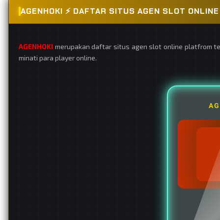
AGENHOKI ⚡️ DAFTAR SITUS AGEN SLOT ONLI
AGENHOKI
merupakan daftar situs agen slot online platfrom t
minati para player online.
AG