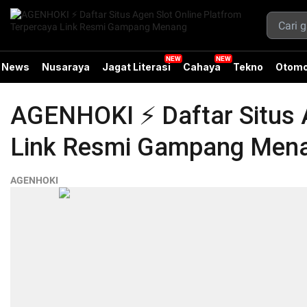
News
Nusaraya
Jagat Literasi
Cahaya
Tekno
Otomo
AGENHOKI ⚡️ Daftar Situs 
Link Resmi Gampang Men
AGENHOKI