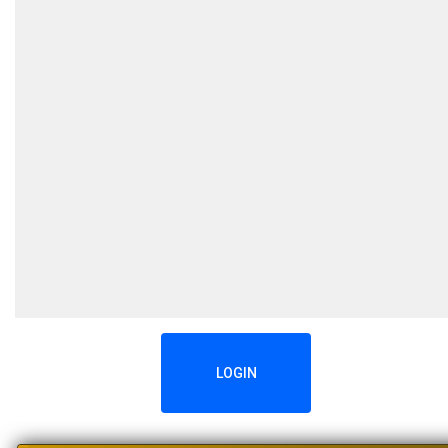
LOGIN