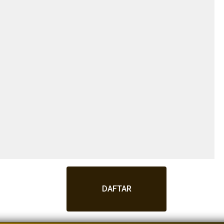
DAFTAR