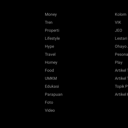
Money
Kolom
Tren
VIK
Properti
JEO
Lifestyle
Lestari
Hype
Ohayo 
Travel
Pesona
Homey
Play
Food
Artikel
UMKM
Artikel 
Edukasi
Topik P
Parapuan
Artikel
Foto
Video