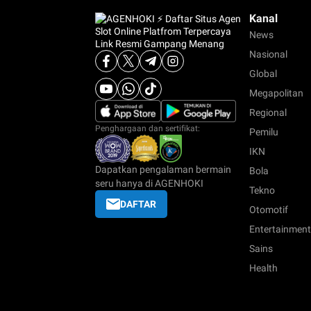
Kanal
News
Nasional
Global
Megapolitan
Regional
Penghargaan dan sertifikat:
Pemilu
IKN
Dapatkan pengalaman bermain
Bola
seru hanya di AGENHOKI
Tekno
DAFTAR
Otomotif
Entertainment
Sains
Health