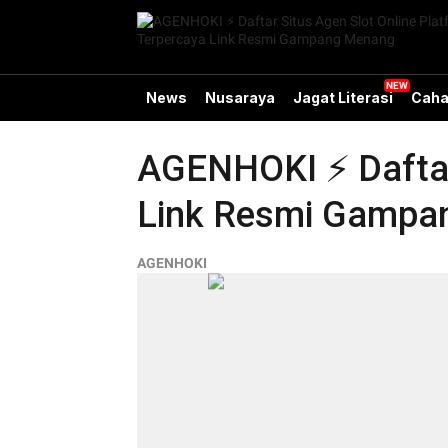
News
Nusaraya
Jagat Literasi
Caha
AGENHOKI ⚡️ Daftar
Link Resmi Gampa
AGENHOKI