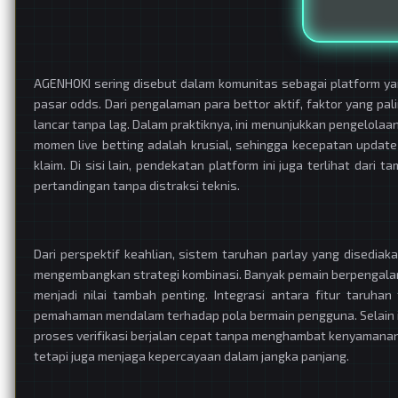
AGENHOKI sering disebut dalam komunitas sebagai platform y
pasar odds. Dari pengalaman para bettor aktif, faktor yang pa
lancar tanpa lag. Dalam praktiknya, ini menunjukkan pengelolaan
momen live betting adalah krusial, sehingga kecepatan updat
klaim. Di sisi lain, pendekatan platform ini juga terlihat da
pertandingan tanpa distraksi teknis.
Dari perspektif keahlian, sistem taruhan parlay yang disedia
mengembangkan strategi kombinasi. Banyak pemain berpengalama
menjadi nilai tambah penting. Integrasi antara fitur taruh
pemahaman mendalam terhadap pola bermain pengguna. Selain it
proses verifikasi berjalan cepat tanpa menghambat kenyamanan
tetapi juga menjaga kepercayaan dalam jangka panjang.