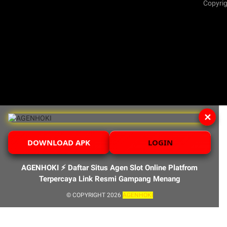
Copyrig
✕
DOWNLOAD APK
LOGIN
AGENHOKI ⚡️ Daftar Situs Agen Slot Online Platfrom
Terpercaya Link Resmi Gampang Menang
© COPYRIGHT 2026
AGENHOKI